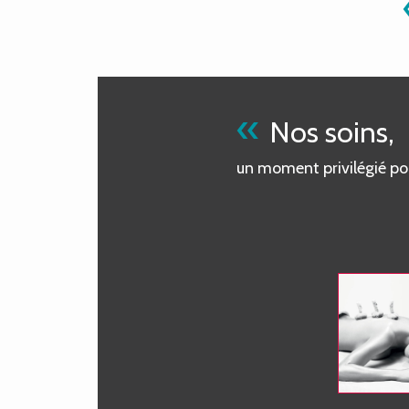
«
Nos soins,
un moment privilégié po