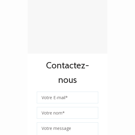
Contactez-
nous