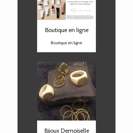
Boutique en ligne
Boutique en ligne
Bijoux Demoiselle