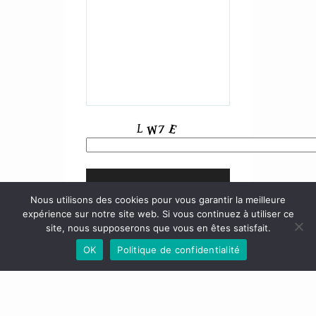
Nous utilisons des cookies pour vous garantir la meilleure
expérience sur notre site web. Si vous continuez à utiliser ce
site, nous supposerons que vous en êtes satisfait.
OK
Politique de confidentialité