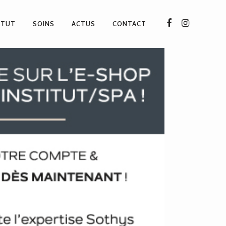
TITUT
SOINS
ACTUS
CONTACT