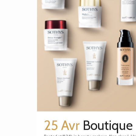
25 Avr
Boutique 