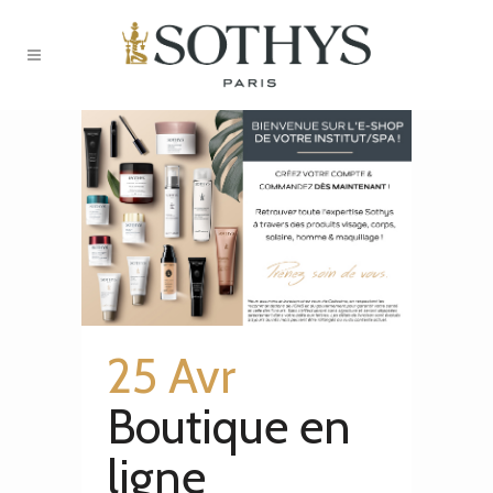
25 Avr
Boutique en
ligne