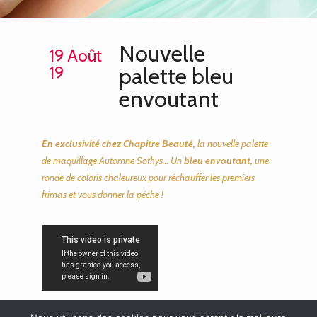
Nouvelle
19 Août
19
palette bleu
envoutant
En exclusivité chez Chapitre Beauté,
la nouvelle palette
de maquillage Automne Sothys… Un
bleu envoutant,
une
ronde de coloris chaleureux pour réchauffer les premiers
frimas et vous donner la pêche !